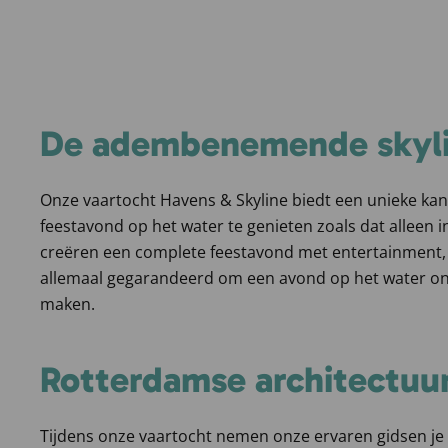
De adembenemende skyl
Onze vaartocht Havens & Skyline biedt een unieke ka
feestavond op het water te genieten zoals dat alleen 
creëren een complete feestavond met entertainment, 
allemaal gegarandeerd om een avond op het water onv
maken.
Rotterdamse architectuu
Tijdens onze vaartocht nemen onze ervaren gidsen je