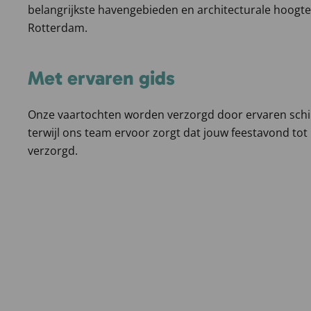
belangrijkste havengebieden en architecturale hoogt
Rotterdam.
Met ervaren gids
Onze vaartochten worden verzorgd door ervaren schi
terwijl ons team ervoor zorgt dat jouw feestavond tot 
verzorgd.