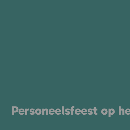
Personeelsfeest op h