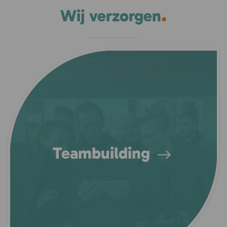
.
Wij verzorgen
Teambuilding