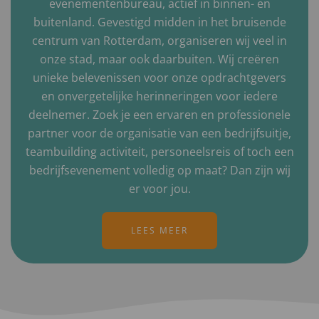
evenementenbureau, actief in binnen- en
buitenland. Gevestigd midden in het bruisende
centrum van Rotterdam, organiseren wij veel in
onze stad, maar ook daarbuiten. Wij creëren
unieke belevenissen voor onze opdrachtgevers
en onvergetelijke herinneringen voor iedere
deelnemer. Zoek je een ervaren en professionele
partner voor de organisatie van een bedrijfsuitje,
teambuilding activiteit, personeelsreis of toch een
bedrijfsevenement volledig op maat? Dan zijn wij
er voor jou.
LEES MEER