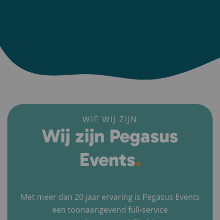
WIE WIJ ZIJN
Wij zijn Pegasus
.
Events
Met meer dan 20 jaar ervaring is Pegasus Events
een toonaangevend full-service