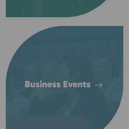
Business Events