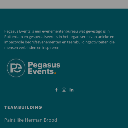
Pegasus Events is een evenementenbureau wat gevestigd is in
Rotterdam en gespecialiseerd is in het organiseren van unieke en
impactvolle bedrijfsevenementen en teambuildingactiviteiten die
mensen verbinden en inspireren.
TEAMBUILDING
Paint like Herman Brood