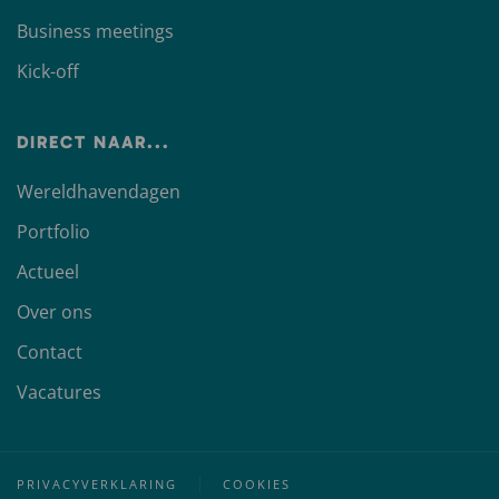
Business meetings
Kick-off
DIRECT NAAR...
Wereldhavendagen
Portfolio
Actueel
Over ons
Contact
Vacatures
PRIVACYVERKLARING
COOKIES