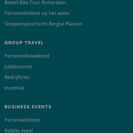
Beleef Bike Tour Rotterdam
Personeelsfeest op het water
Sloepenspeurtocht Bergse Plassen
GROUP TRAVEL
Personeelsweekend
Jubileumreis
Bedrijfsreis
Incentive
BUSINESS EVENTS
Personeelsfeest
Relatie event