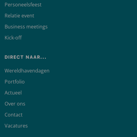
Personeelsfeest
Relatie event
Business meetings
Kick-off
DIRECT NAAR...
Wereldhavendagen
Portfolio
Actueel
Over ons
Contact
Vacatures