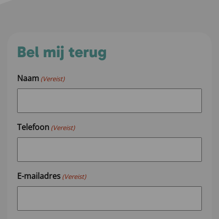
Bel mij terug
Naam
(Vereist)
Telefoon
(Vereist)
E-mailadres
(Vereist)