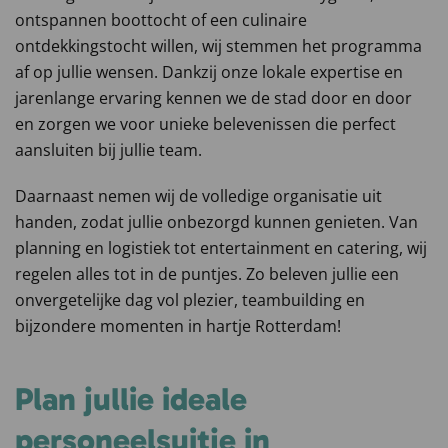
ontspannen boottocht of een culinaire
ontdekkingstocht willen, wij stemmen het programma
af op jullie wensen. Dankzij onze lokale expertise en
jarenlange ervaring kennen we de stad door en door
en zorgen we voor unieke belevenissen die perfect
aansluiten bij jullie team.
Daarnaast nemen wij de volledige organisatie uit
handen, zodat jullie onbezorgd kunnen genieten. Van
planning en logistiek tot entertainment en catering, wij
regelen alles tot in de puntjes. Zo beleven jullie een
onvergetelijke dag vol plezier, teambuilding en
bijzondere momenten in hartje Rotterdam!
Plan jullie ideale
personeelsuitje in