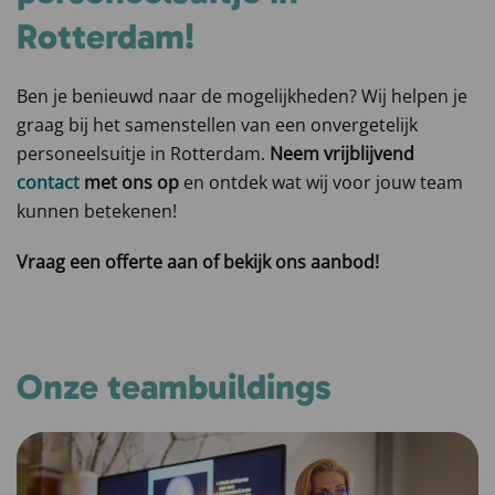
Rotterdam!
Ben je benieuwd naar de mogelijkheden? Wij helpen je
graag bij het samenstellen van een onvergetelijk
personeelsuitje in Rotterdam.
Neem vrijblijvend
contact
met ons op
en ontdek wat wij voor jouw team
kunnen betekenen!
Vraag een offerte aan of bekijk ons aanbod!
Onze teambuildings