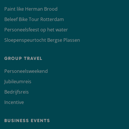
Paint like Herman Brood
Beleef Bike Tour Rotterdam
Personeelsfeest op het water
Sloepenspeurtocht Bergse Plassen
GROUP TRAVEL
Personeelsweekend
Jubileumreis
Bedrijfsreis
Incentive
BUSINESS EVENTS