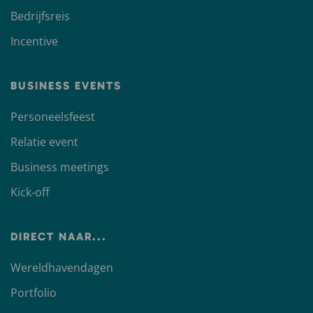
Bedrijfsreis
Incentive
BUSINESS EVENTS
Personeelsfeest
Relatie event
Business meetings
Kick-off
DIRECT NAAR...
Wereldhavendagen
Portfolio