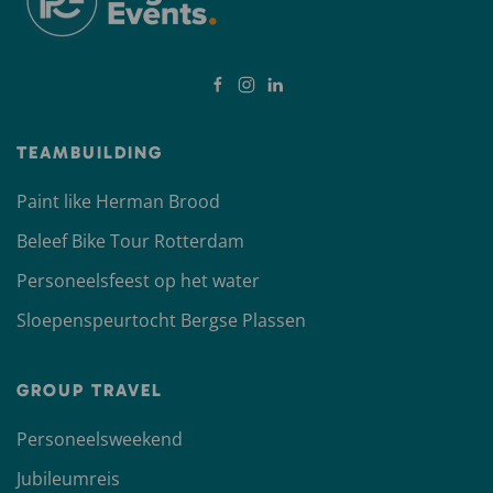
TEAMBUILDING
Paint like Herman Brood
Beleef Bike Tour Rotterdam
Personeelsfeest op het water
Sloepenspeurtocht Bergse Plassen
GROUP TRAVEL
Personeelsweekend
Jubileumreis