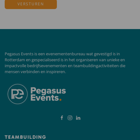
Pegasus Events is een evenementenbureau wat gevestigd is in
Rotterdam en gespecialiseerd is in het organiseren van unieke en
impactvolle bedrijfsevenementen en teambuildingactiviteiten die
mensen verbinden en inspireren.
TEAMBUILDING