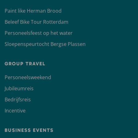
Paint like Herman Brood
Beleef Bike Tour Rotterdam
Personeelsfeest op het water
Sloepenspeurtocht Bergse Plassen
GROUP TRAVEL
Personeelsweekend
Jubileumreis
Bedrijfsreis
Incentive
BUSINESS EVENTS