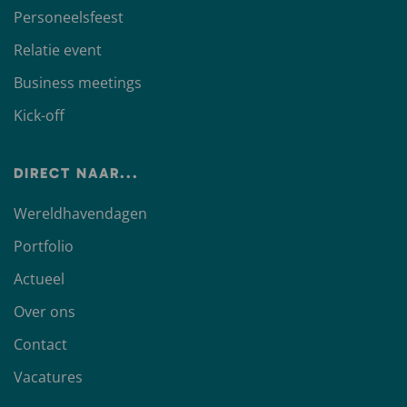
Personeelsfeest
Relatie event
Business meetings
Kick-off
DIRECT NAAR...
Wereldhavendagen
Portfolio
Actueel
Over ons
Contact
Vacatures