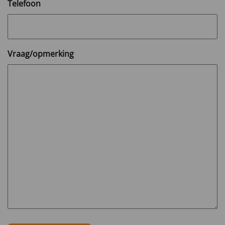
Telefoon
Vraag/opmerking